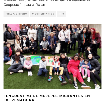
Cooperación para el Desarrollo.
TRABAJO DIGNO
0 COMENTARIOS
0
I ENCUENTRO DE MUJERES MIGRANTES EN
EXTREMADURA