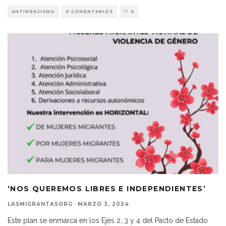
ANTIRRACISMO
0 COMENTARIOS
0
‘NOS QUEREMOS LIBRES E INDEPENDIENTES’
LASMIGRANTASORG
·
MARZO 3, 2024
Este plan se enmarca en los Ejes 2, 3 y 4 del Pacto de Estado