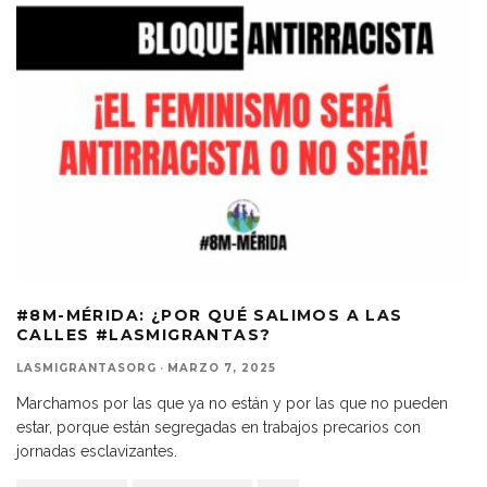
#8M-MÉRIDA: ¿POR QUÉ SALIMOS A LAS
CALLES #LASMIGRANTAS?
LASMIGRANTASORG
·
MARZO 7, 2025
Marchamos por las que ya no están y por las que no pueden
estar, porque están segregadas en trabajos precarios con
jornadas esclavizantes.