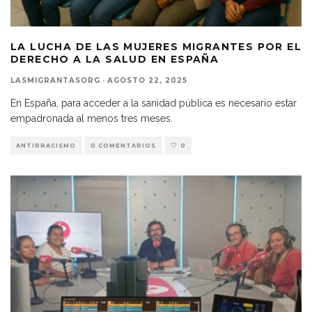
LA LUCHA DE LAS MUJERES MIGRANTES POR EL
DERECHO A LA SALUD EN ESPAÑA
LASMIGRANTASORG
·
AGOSTO 22, 2025
En España, para acceder a la sanidad pública es necesario estar
empadronada al menos tres meses.
ANTIRRACISMO
0 COMENTARIOS
0