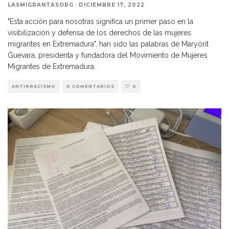
LASMIGRANTASORG
·
DICIEMBRE 17, 2022
"Esta acción para nosotras significa un primer paso en la
visibilización y defensa de los derechos de las mujeres
migrantes en Extremadura", han sido las palabras de Maryórit
Guevara, presidenta y fundadora del Movimiento de Mujeres
Migrantes de Extremadura.
ANTIRRACISMO
0 COMENTARIOS
0