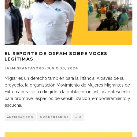
EL REPORTE DE OXFAM SOBRE VOCES
LEGÍTIMAS
LASMIGRANTASORG
·
JUNIO 30, 2024
Migrar es un derecho también para la infancia. A través de su
proyecto, la organización Movimiento de Mujeres Migrantes de
Extremadura se ha dirigido a la población infantil y adolescente
para promover espacios de sensibilización, empoderamiento y
escucha.
ANTIRRACISMO
0 COMENTARIOS
0