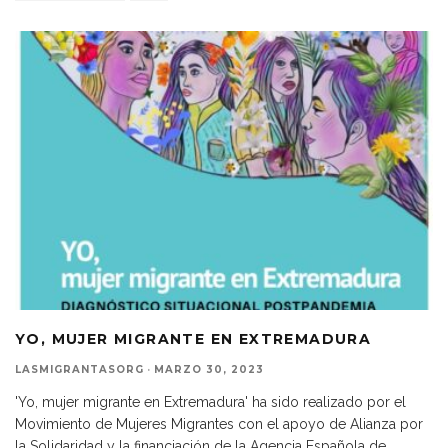
YO, MUJER MIGRANTE EN EXTREMADURA
LASMIGRANTASORG
·
MARZO 30, 2023
'Yo, mujer migrante en Extremadura' ha sido realizado por el
Movimiento de Mujeres Migrantes con el apoyo de Alianza por
la Solidaridad y la financiación de la Agencia Española de