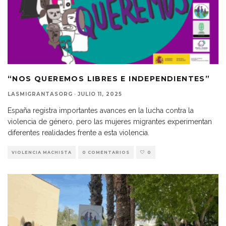
“NOS QUEREMOS LIBRES E INDEPENDIENTES”
LASMIGRANTASORG
·
JULIO 11, 2025
España registra importantes avances en la lucha contra la
violencia de género, pero las mujeres migrantes experimentan
diferentes realidades frente a esta violencia.
VIOLENCIA MACHISTA
0 COMENTARIOS
0