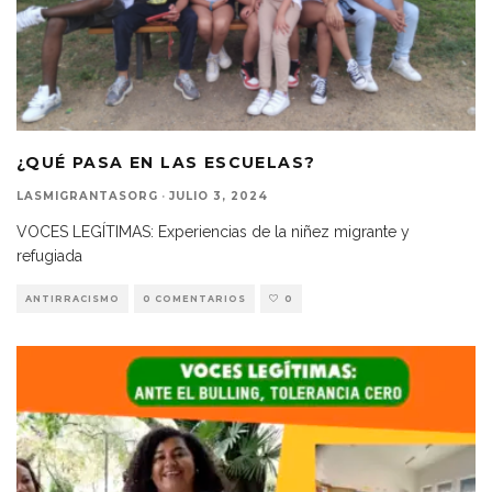
¿QUÉ PASA EN LAS ESCUELAS?
LASMIGRANTASORG
·
JULIO 3, 2024
VOCES LEGÍTIMAS: Experiencias de la niñez migrante y
refugiada
ANTIRRACISMO
0 COMENTARIOS
0