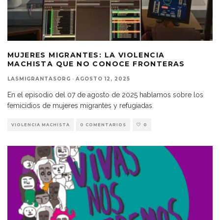
MUJERES MIGRANTES: LA VIOLENCIA
MACHISTA QUE NO CONOCE FRONTERAS
LASMIGRANTASORG
·
AGOSTO 12, 2025
En el episodio del 07 de agosto de 2025 hablamos sobre los
femicidios de mujeres migrantes y refugiadas.
VIOLENCIA MACHISTA
0 COMENTARIOS
0