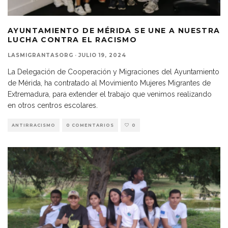
AYUNTAMIENTO DE MÉRIDA SE UNE A NUESTRA
LUCHA CONTRA EL RACISMO
LASMIGRANTASORG
·
JULIO 19, 2024
La Delegación de Cooperación y Migraciones del Ayuntamiento
de Mérida, ha contratado al Movimiento Mujeres Migrantes de
Extremadura, para extender el trabajo que venimos realizando
en otros centros escolares.
ANTIRRACISMO
0 COMENTARIOS
0