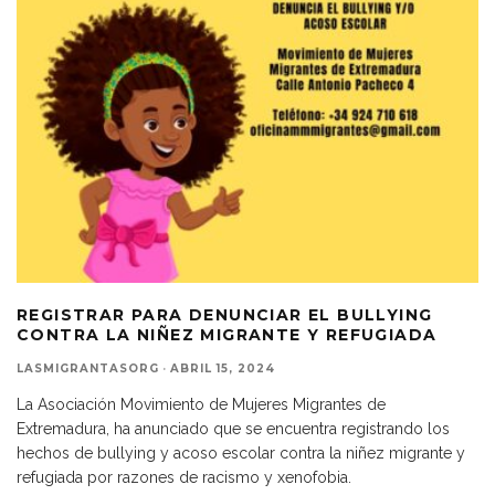
REGISTRAR PARA DENUNCIAR EL BULLYING
CONTRA LA NIÑEZ MIGRANTE Y REFUGIADA
LASMIGRANTASORG
·
ABRIL 15, 2024
La Asociación Movimiento de Mujeres Migrantes de
Extremadura, ha anunciado que se encuentra registrando los
hechos de bullying y acoso escolar contra la niñez migrante y
refugiada por razones de racismo y xenofobia.