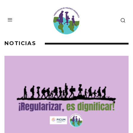
NOTICIAS