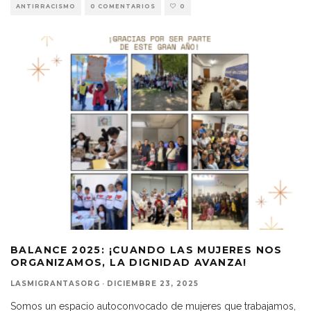
ANTIRRACISMO
0 COMENTARIOS
0
BALANCE 2025: ¡CUANDO LAS MUJERES NOS
ORGANIZAMOS, LA DIGNIDAD AVANZA!
LASMIGRANTASORG
·
DICIEMBRE 23, 2025
Somos un espacio autoconvocado de mujeres que trabajamos,