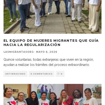
EL EQUIPO DE MUJERES MIGRANTES QUE GUÍA
HACIA LA REGULARIZACIÓN
LASMIGRANTASORG
·
MAYO 6, 2026
Quince voluntarias, todas extranjeras que viven en la región,
ayudan a realizar los trámites del proceso extraordinario.
ANTIRRACISMO
0 COMENTARIOS
0