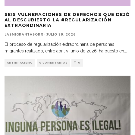
SEIS VULNERACIONES DE DERECHOS QUE DEJÓ
AL DESCUBIERTO LA #REGULARIZACIÓN
EXTRAORDINARIA
LASMIGRANTASORG
·
JULIO 29, 2026
El proceso de regularización extraordinaria de personas
migrantes realizado, entre abril y junio de 2026, ha puesto en
...
ANTIRRACISMO
0 COMENTARIOS
0