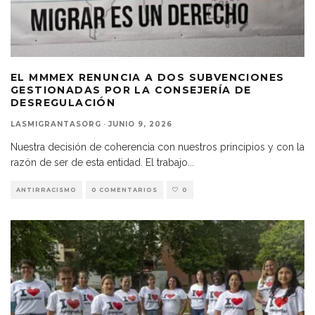
EL MMMEX RENUNCIA A DOS SUBVENCIONES
GESTIONADAS POR LA CONSEJERÍA DE
DESREGULACIÓN
LASMIGRANTASORG
·
JUNIO 9, 2026
Nuestra decisión de coherencia con nuestros principios y con la
razón de ser de esta entidad. El trabajo
...
ANTIRRACISMO
0 COMENTARIOS
0