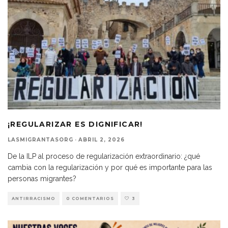
¡REGULARIZAR ES DIGNIFICAR!
LASMIGRANTASORG
·
ABRIL 2, 2026
De la ILP al proceso de regularización extraordinario: ¿qué
cambia con la regularización y por qué es importante para las
personas migrantes?
ANTIRRACISMO
0 COMENTARIOS
3