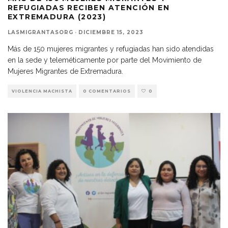
REFUGIADAS RECIBEN ATENCIÓN EN
EXTREMADURA (2023)
LASMIGRANTASORG
·
DICIEMBRE 15, 2023
Más de 150 mujeres migrantes y refugiadas han sido atendidas
en la sede y teleméticamente por parte del Movimiento de
Mujeres Migrantes de Extremadura.
VIOLENCIA MACHISTA
0 COMENTARIOS
0