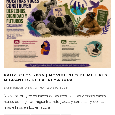
PROYECTOS 2026 | MOVIMIENTO DE MUJERES
MIGRANTES DE EXTREMADURA
LASMIGRANTASORG
·
MARZO 30, 2026
Nuestros proyectos nacen de las experiencias y necesidades
reales de mujeres migrantes, refugiadas y exiliadas, y de sus
hijas e hijos en Extremadura.