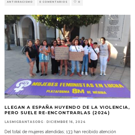
ANTIRRACISMO
0 COMENTARIOS
0
LLEGAN A ESPAÑA HUYENDO DE LA VIOLENCIA,
PERO SUELE RE-ENCONTRARLAS (2024)
LASMIGRANTASORG
·
DICIEMBRE 16, 2024
Del total de mujeres atendidas; 133 han recibido atención