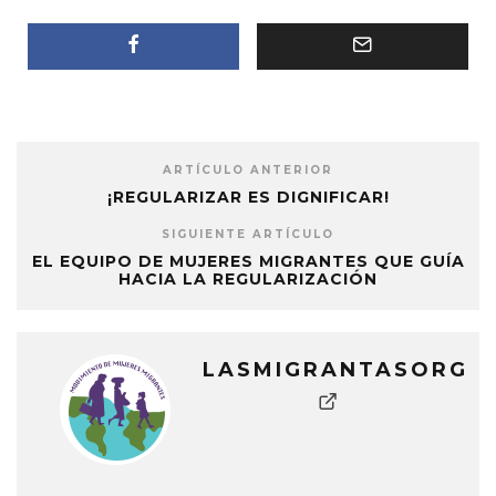
ARTÍCULO ANTERIOR
¡REGULARIZAR ES DIGNIFICAR!
SIGUIENTE ARTÍCULO
EL EQUIPO DE MUJERES MIGRANTES QUE GUÍA
HACIA LA REGULARIZACIÓN
LASMIGRANTASORG