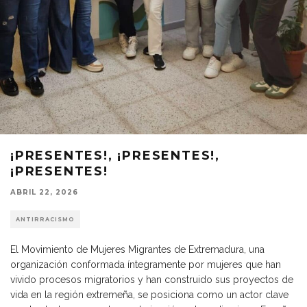
¡PRESENTES!, ¡PRESENTES!,
¡PRESENTES!
ABRIL 22, 2026
ANTIRRACISMO
El Movimiento de Mujeres Migrantes de Extremadura, una
organización conformada íntegramente por mujeres que han
vivido procesos migratorios y han construido sus proyectos de
vida en la región extremeña, se posiciona como un actor clave