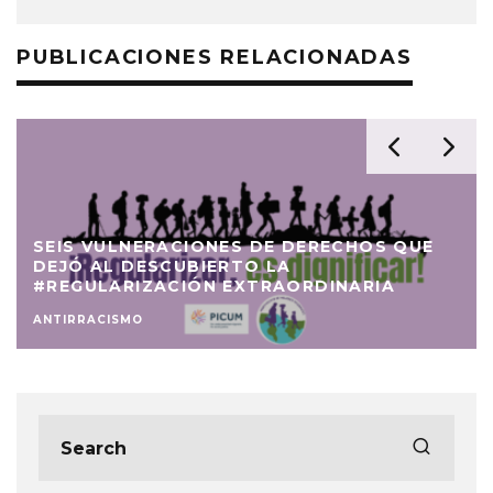
PUBLICACIONES RELACIONADAS
SEIS VULNERACIONES DE DERECHOS QUE
DEJÓ AL DESCUBIERTO LA
#REGULARIZACIÓN EXTRAORDINARIA
ANTIRRACISMO