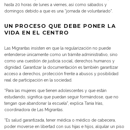
hasta 20 horas de lunes a viernes, así como sábados y
domingos debido a que es una “jornada de voluntariado”.
UN PROCESO QUE DEBE PONER LA
VIDA EN EL CENTRO
Las Migrantas insisten en que la regularización no puede
entenderse únicamente como un trámite administrativo, sino
como una cuestión de justicia social, derechos humanos y
dignidad. Garantizar la documentación es también garantizar
acceso a derechos, protección frente a abusos y posibilidad
real de participación en la sociedad.
“Para las mujeres que tienen adolescentes y que están
estudiando, significa que puedan seguir formándose, que no
tengan que abandonar la escuela”, explica Tania Irías,
coordinadora de Las Migrantas.
“Es salud garantizada, tener médica o médico de cabecera,
poder moverse en libertad con sus hijas e hijos, alquilar un piso