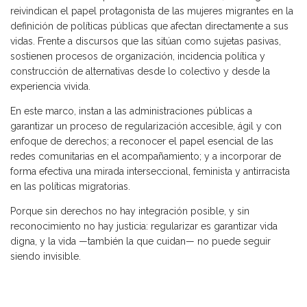
reivindican el papel protagonista de las mujeres migrantes en la
definición de políticas públicas que afectan directamente a sus
vidas. Frente a discursos que las sitúan como sujetas pasivas,
sostienen procesos de organización, incidencia política y
construcción de alternativas desde lo colectivo y desde la
experiencia vivida.
En este marco, instan a las administraciones públicas a
garantizar un proceso de regularización accesible, ágil y con
enfoque de derechos; a reconocer el papel esencial de las
redes comunitarias en el acompañamiento; y a incorporar de
forma efectiva una mirada interseccional, feminista y antirracista
en las políticas migratorias.
Porque sin derechos no hay integración posible, y sin
reconocimiento no hay justicia: regularizar es garantizar vida
digna, y la vida —también la que cuidan— no puede seguir
siendo invisible.