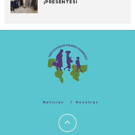
¡PRESENTES!
Noticias
Nosotras