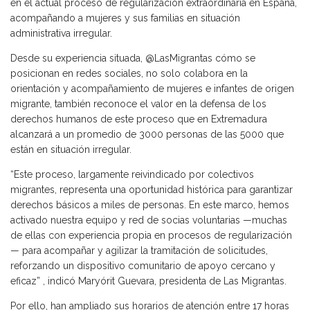
en el actual proceso de regularización extraordinaria en España,
acompañando a mujeres y sus familias en situación
administrativa irregular.
Desde su experiencia situada, @LasMigrantas cómo se
posicionan en redes sociales, no solo colabora en la
orientación y acompañamiento de mujeres e infantes de origen
migrante, también reconoce el valor en la defensa de los
derechos humanos de este proceso que en Extremadura
alcanzará a un promedio de 3000 personas de las 5000 que
están en situación irregular.
“Este proceso, largamente reivindicado por colectivos
migrantes, representa una oportunidad histórica para garantizar
derechos básicos a miles de personas. En este marco, hemos
activado nuestra equipo y red de socias voluntarias —muchas
de ellas con experiencia propia en procesos de regularización
— para acompañar y agilizar la tramitación de solicitudes,
reforzando un dispositivo comunitario de apoyo cercano y
eficaz” , indicó Maryórit Guevara, presidenta de Las Migrantas.
Por ello, han ampliado sus horarios de atención entre 17 horas